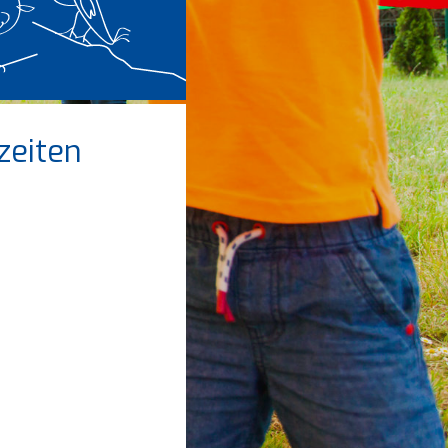
zeiten