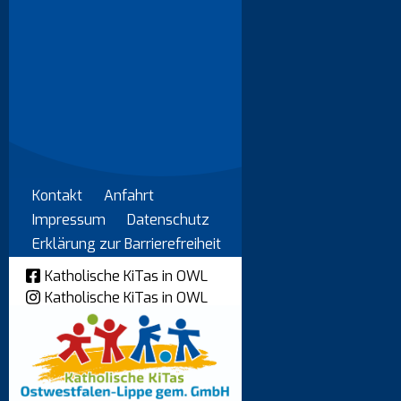
Kontakt
Anfahrt
Impressum
Datenschutz
Erklärung zur Barrierefreiheit
Katholische KiTas in OWL
Katholische KiTas in OWL