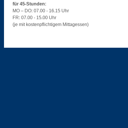
für 45-Stunden:
MO – DO: 07.00 - 16.15 Uhr
FR: 07.00 - 15.00 Uhr
(je mit kostenpflichtigem Mittagessen)