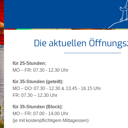
Die aktuellen Öffnungs
für 25-Stunden:
MO – FR: 07.30 - 12.30 Uhr
für 35-Stunden (geteilt):
MO – DO: 07.30 - 12.30 & 13.45 - 16.15 Uhr
FR: 07.30 – 12.30 Uhr
für 35-Stunden (Block):
MO – FR: 07.00 - 14.00 Uhr
(je mit kostenpflichtigem Mittagessen)